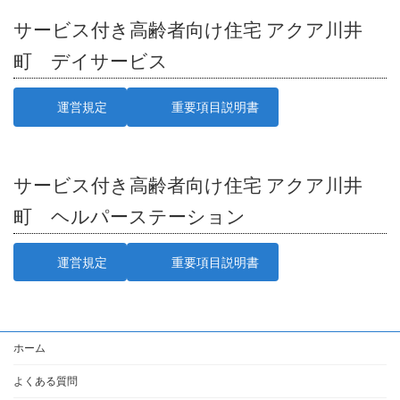
サービス付き高齢者向け住宅 アクア川井
町 デイサービス
運営規定
重要項目説明書
サービス付き高齢者向け住宅 アクア川井
町 ヘルパーステーション
運営規定
重要項目説明書
ホーム
よくある質問