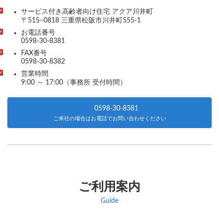
サービス付き高齢者向け住宅 アクア川井町
〒515−0818 三重県松阪市川井町555-1
お電話番号
0598-30-8381
FAX番号
0598-30-8382
営業時間
9:00 ～ 17:00（事務所 受付時間）
0598-30-8381
ご来社の場合はお電話でお問い合わせください
ご利用案内
Guide