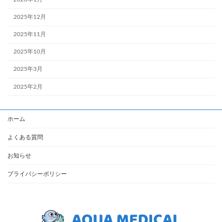
2025年12月
2025年11月
2025年10月
2025年3月
2025年2月
ホーム
よくある質問
お知らせ
プライバシーポリシー