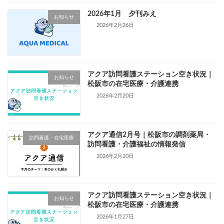
2026年1月 夕刊みえ
お知らせ
2026年2月26日
アクア訪問看護ステーション空き状況｜
お知らせ
松阪市の在宅医療・介護連携
2026年2月20日
アクア通信2月号｜松阪市の調剤薬局・
訪問看護・在宅医療
訪問看護・介護福祉の情報発信
2026年2月20日
アクア訪問看護ステーション空き状況｜
お知らせ
松阪市の在宅医療・介護連携
2026年1月27日