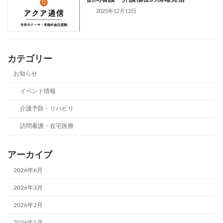
2025年12月12日
カテゴリー
お知らせ
イベント情報
介護予防・リハビリ
訪問看護・在宅医療
アーカイブ
2026年6月
2026年3月
2026年2月
2026年1月