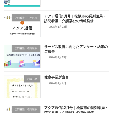
アクア通信1月号｜松阪市の調剤薬局・
訪問看護・在宅医療
訪問看護・介護福祉の情報発信
2026年1月23日
サービス改善に向けたアンケート結果の
訪問看護・在宅医療
ご報告
2026年1月19日
健康事業所宣言
お知らせ
2026年1月7日
アクア通信12月号｜松阪市の調剤薬局・
訪問看護・在宅医療
訪問看護・介護福祉の情報発信